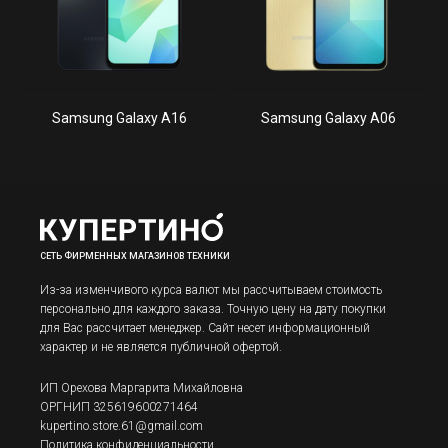
Samsung Galaxy A16
Samsung Galaxy A06
СЕТЬ ФИРМЕННЫХ МАГАЗИНОВ ТЕХНИКИ
Из-за изменчивого курса валют мы рассчитываем стоимость
персонально для каждого заказа. Точную цену на дату покупки
для Вас рассчитает менеджер. Сайт несет информационный
характер и не является публичной офертой.
ИП Орехова Маргарита Михайловна
ОРГНИП 325619600271464
kupertino.store.61@gmail.com
Политика конфиденциальности