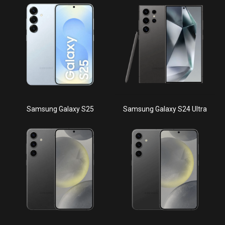
Samsung Galaxy S25
Samsung Galaxy S24 Ultra