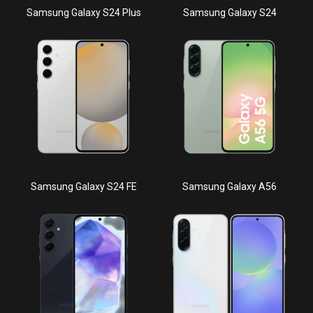
Samsung Galaxy S24 Plus
Samsung Galaxy S24
Samsung Galaxy S24 FE
Samsung Galaxy A56