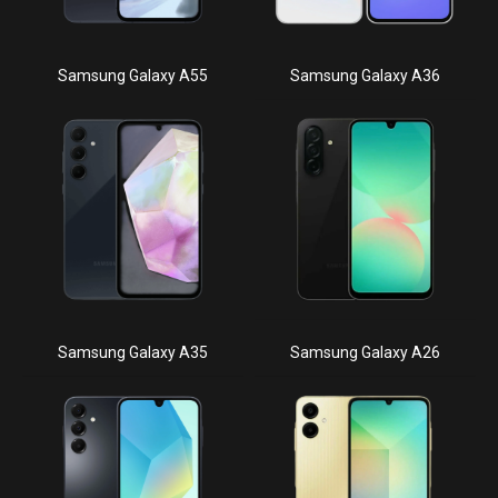
Samsung Galaxy A55
Samsung Galaxy A36
Samsung Galaxy A35
Samsung Galaxy A26