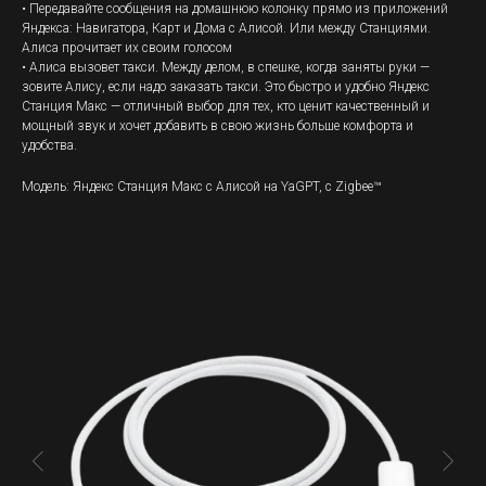
• Передавайте сообщения на домашнюю колонку прямо из приложений
Яндекса: Навигатора, Карт и Дома с Алисой. Или между Станциями.
Алиса прочитает их своим голосом
• Алиса вызовет такси. Между делом, в спешке, когда заняты руки —
зовите Алису, если надо заказать такси. Это быстро и удобно Яндекс
Станция Макс — отличный выбор для тех, кто ценит качественный и
мощный звук и хочет добавить в свою жизнь больше комфорта и
удобства.
Модель: Яндекс Станция Макс с Алисой на YaGPT, с Zigbee™