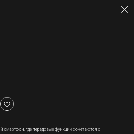
 смартфон, где передовые функции сочетаются с