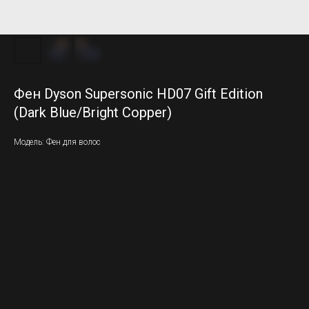
Фен Dyson Supersonic HD07 Gift Edition
(Dark Blue/Bright Copper)
Модель: Фен для волос