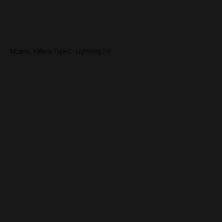
Сделать предзаказ
Модель: Кабель Type-C - Lightning 2m